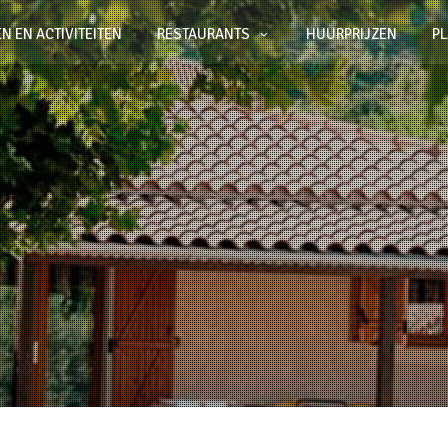
N EN ACTIVITEITEN
RESTAURANTS
HUURPRIJZEN
P