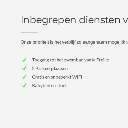
Inbegrepen diensten va
Onze prioriteit is het verblijf zo aangenaam mogelijk
Toegang tot het zwembad van la Treille
2 Parkeerplaatsen
Gratis en onbeperkt WIFI
Babybed en stoel