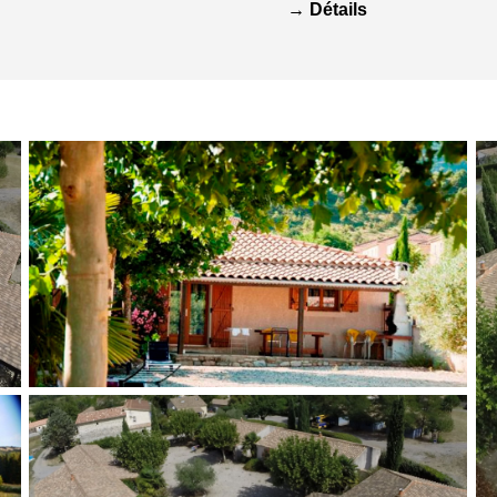
→ Détails