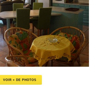
VOIR + DE PHOTOS