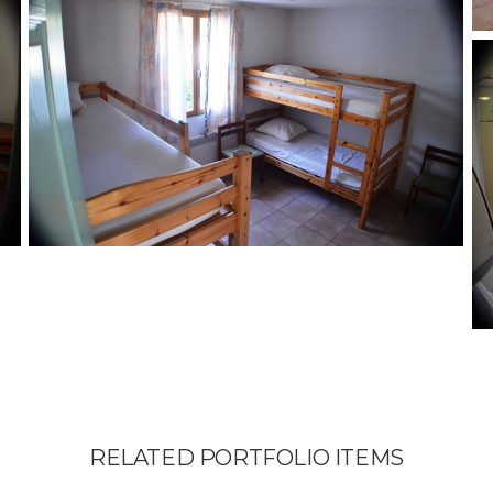
RELATED PORTFOLIO ITEMS