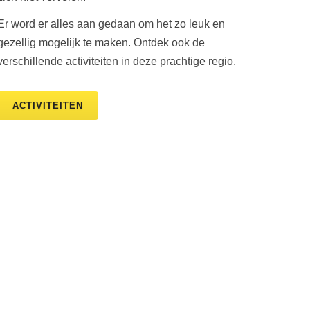
Er word er alles aan gedaan om het zo leuk en
gezellig mogelijk te maken. Ontdek ook de
verschillende activiteiten in deze prachtige regio.
ACTIVITEITEN