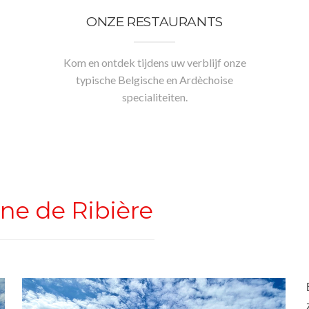
ONZE RESTAURANTS
Kom en ontdek tijdens uw verblijf onze
typische Belgische en Ardèchoise
specialiteiten.
e de Ribière