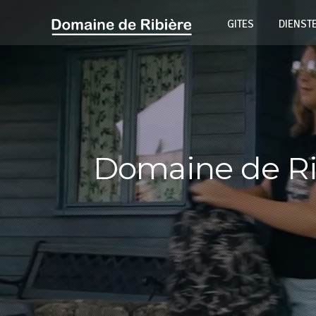
GITES
DIENSTE
Domaine de Rib