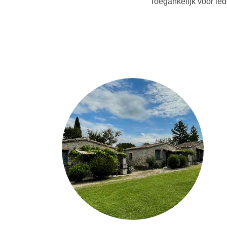
Toegankelijk voor iede