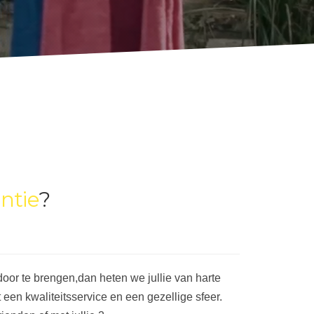
ntie
?
door te brengen,dan heten we jullie van harte
 een kwaliteitsservice en een gezellige sfeer.