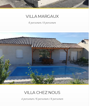
VILLA MARGAUX
6 personen / 8 personen
VILLA CHEZ NOUS
4 personen / 6 personen / 8 personen