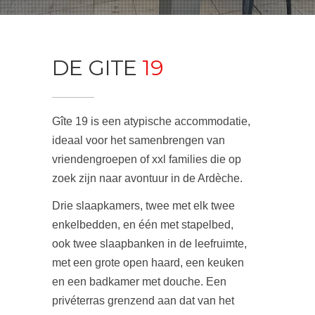
DE GITE
19
Gîte 19 is een atypische accommodatie,
ideaal voor het samenbrengen van
vriendengroepen of xxl families die op
zoek zijn naar avontuur in de Ardèche.
Drie slaapkamers, twee met elk twee
enkelbedden, en één met stapelbed,
ook twee slaapbanken in de leefruimte,
met een grote open haard, een keuken
en een badkamer met douche. Een
privéterras grenzend aan dat van het