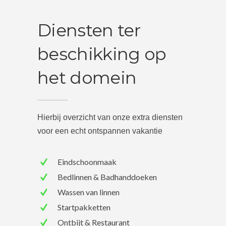
Diensten ter
beschikking op
het domein
Hierbij overzicht van onze extra diensten
voor een echt ontspannen vakantie
Eindschoonmaak
Bedlinnen & Badhanddoeken
Wassen van linnen
Startpakketten
Ontbijt & Restaurant