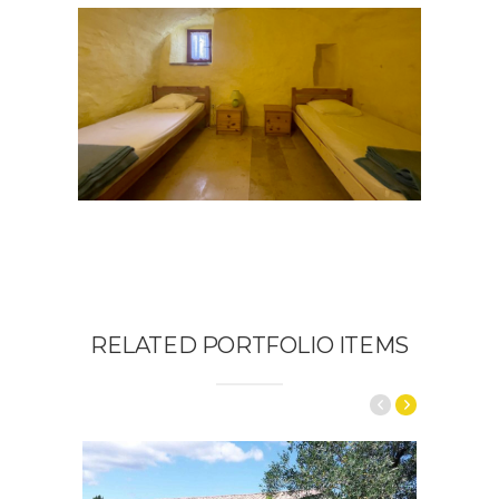
RELATED PORTFOLIO ITEMS