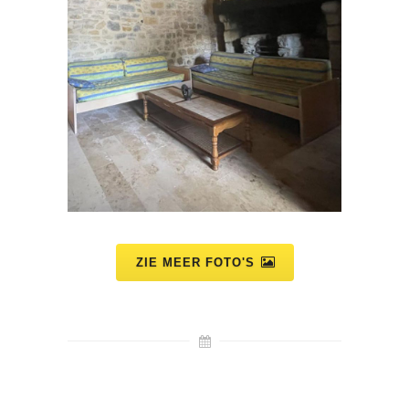
ZIE MEER FOTO'S