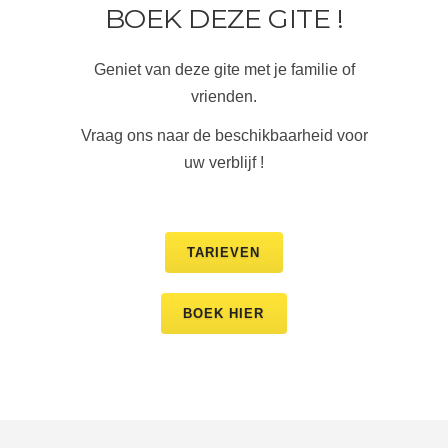
BOEK DEZE GITE !
Geniet van deze gite met je familie of
vrienden.
Vraag ons naar de beschikbaarheid voor
uw verblijf !
TARIEVEN
BOEK HIER