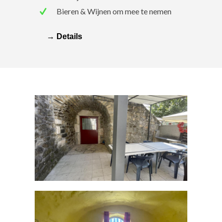
Bieren & Wijnen om mee te nemen
→ Details