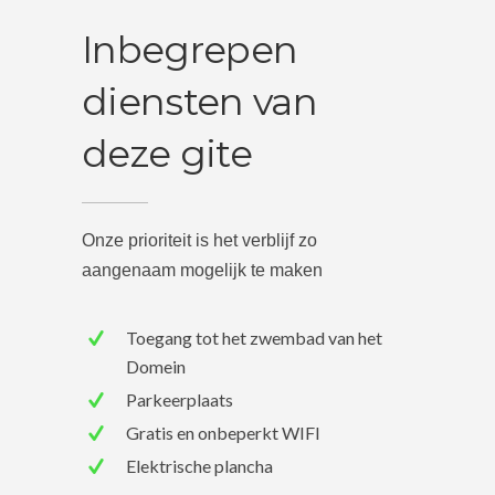
Inbegrepen
diensten van
deze gite
Onze prioriteit is het verblijf zo
aangenaam mogelijk te maken
Toegang tot het zwembad van het
Domein
Parkeerplaats
Gratis en onbeperkt WIFI
Elektrische plancha