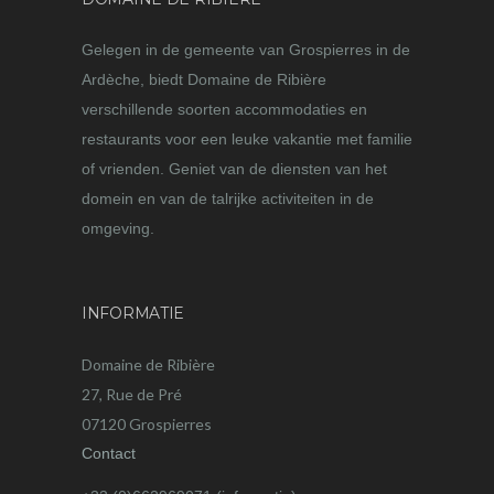
Gelegen in de gemeente van Grospierres in de
Ardèche, biedt Domaine de Ribière
verschillende soorten accommodaties en
restaurants voor een leuke vakantie met familie
of vrienden. Geniet van de diensten van het
domein en van de talrijke activiteiten in de
omgeving.
INFORMATIE
Domaine de Ribière
27, Rue de Pré
07120 Grospierres
Contact