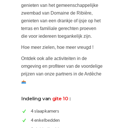
genieten van het gemeenschappelijke
zwembad van Domaine de Ribière,
genieten van een drankje of ijsje op het
terras en familiale gerechten proeven
die voor iedereen toegankelijk zijn.
Hoe meer zielen, hoe meer vreugd !
Ontdek ook alle activiteiten in de
omgeving en profiteer van de voordelige
prijzen van onze partners in de Ardèche
Indeling van
gite 10
:
4 slaapkamers
4 enkelbedden