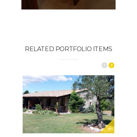
RELATED PORTFOLIO ITEMS