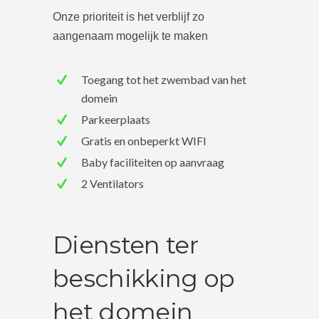
Onze prioriteit is het verblijf zo
aangenaam mogelijk te maken
Toegang tot het zwembad van het
domein
Parkeerplaats
Gratis en onbeperkt WIFI
Baby faciliteiten op aanvraag
2 Ventilators
Diensten ter
beschikking op
het domein