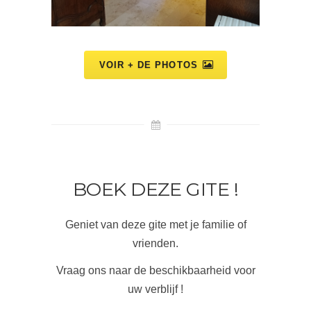
VOIR + DE PHOTOS
BOEK DEZE GITE !
Geniet van deze gite met je familie of
vrienden.
Vraag ons naar de beschikbaarheid voor
uw verblijf !