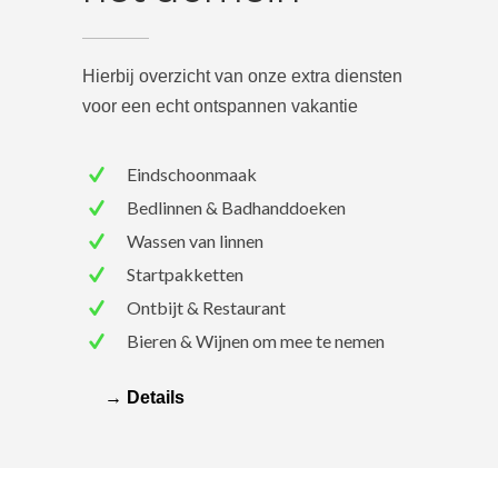
Hierbij overzicht van onze extra diensten
voor een echt ontspannen vakantie
Eindschoonmaak
Bedlinnen & Badhanddoeken
Wassen van linnen
Startpakketten
Ontbijt & Restaurant
Bieren & Wijnen om mee te nemen
→ Details