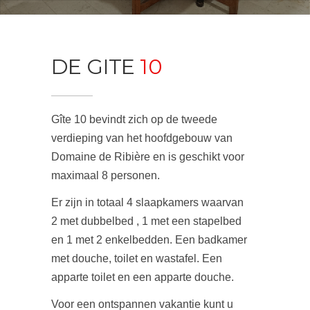
DE GITE
10
Gîte 10 bevindt zich op de tweede
verdieping van het hoofdgebouw van
Domaine de Ribière en is geschikt voor
maximaal 8 personen.
Er zijn in totaal 4 slaapkamers waarvan
2 met dubbelbed , 1 met een stapelbed
en 1 met 2 enkelbedden. Een badkamer
met douche, toilet en wastafel. Een
apparte toilet en een apparte douche.
Voor een ontspannen vakantie kunt u