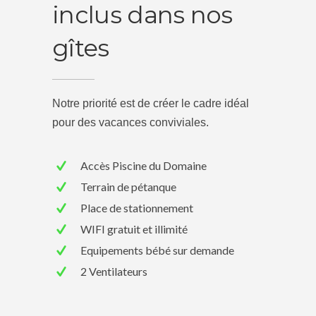
inclus dans nos
gîtes
Notre priorité est de créer le cadre idéal
pour des vacances conviviales.
Accès Piscine du Domaine
Terrain de pétanque
Place de stationnement
WIFI gratuit et illimité
Equipements bébé sur demande
2 Ventilateurs