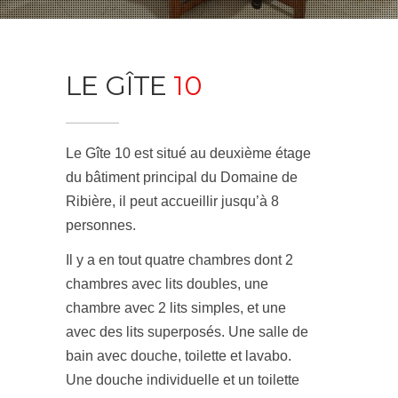
LE GÎTE
10
Le Gîte 10 est situé au deuxième étage
du bâtiment principal du Domaine de
Ribière, il peut accueillir jusqu’à 8
personnes.
Il y a en tout quatre chambres dont 2
chambres avec lits doubles, une
chambre avec 2 lits simples, et une
avec des lits superposés. Une salle de
bain avec douche, toilette et lavabo.
Une douche individuelle et un toilette