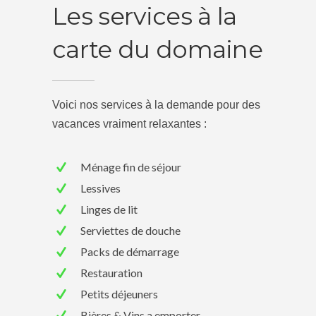
Les services à la
carte du domaine
Voici nos services à la demande pour des
vacances vraiment relaxantes :
Ménage fin de séjour
Lessives
Linges de lit
Serviettes de douche
Packs de démarrage
Restauration
Petits déjeuners
Bières & Vins a emporter