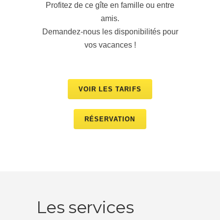
Profitez de ce gîte en famille ou entre
amis.
Demandez-nous les disponibilités pour
vos vacances !
VOIR LES TARIFS
RÉSERVATION
Les services