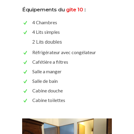
Équipements du
gîte 10
:
4 Chambres
4 Lits simples
2 Lits doubles
Réfrigérateur avec congélateur
Cafétière a filtres
Salle a manger
Salle de bain
Cabine douche
Cabine toilettes