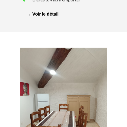
→ Voir le détail