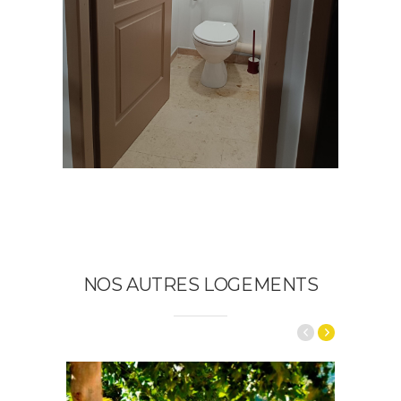
NOS AUTRES LOGEMENTS