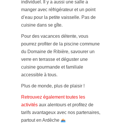
individuel. Il y a aussi une salle a
manger avec réfrigérateur et un point
d’eau pour la petite vaisselle. Pas de
cuisine dans se gîte.
Pour des vacances détente, vous
pourrez profiter de la piscine commune
du Domaine de Ribière, savourer un
verre en terrasse et déguster une
cuisine gourmande et familiale
accessible à tous.
Plus de monde, plus de plaisir !
Retrouvez également toutes les
activités
aux alentours et profitez de
tarifs avantageux avec nos partenaires,
partout en Ardèche