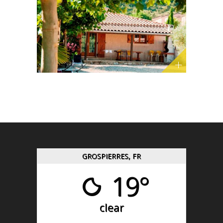
GROSPIERRES, FR
19°
clear