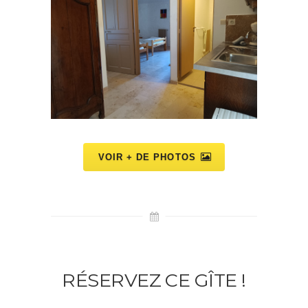
VOIR + DE PHOTOS
RÉSERVEZ CE GÎTE !