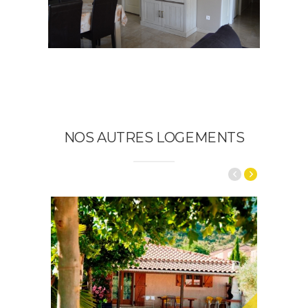
NOS AUTRES LOGEMENTS