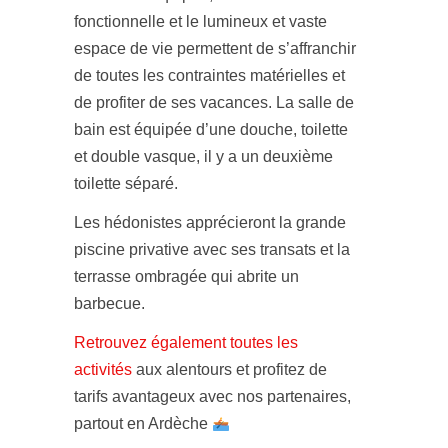
fonctionnelle et le lumineux et vaste
espace de vie permettent de s’affranchir
de toutes les contraintes matérielles et
de profiter de ses vacances. La salle de
bain est équipée d’une douche, toilette
et double vasque, il y a un deuxième
toilette séparé.
Les hédonistes apprécieront la grande
piscine privative avec ses transats et la
terrasse ombragée qui abrite un
barbecue.
Retrouvez également toutes les
activités
aux alentours et profitez de
tarifs avantageux avec nos partenaires,
partout en Ardèche