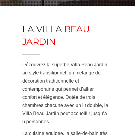
LA VILLA
BEAU
JARDIN
Découvrez la superbe Villa Beau Jardin
au style transitionnel, un mélange de
décoration traditionnelle et
contemporaine qui permet d’allier
confort et élégance. Dotée de trois
chambres chacune avec un lit double, la
Villa Beau Jardin peut accueillir jusqu’a
6 personnes.
La cuisine équipée, la salle-de-bain très