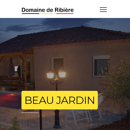
BEAU JARDIN