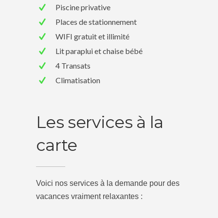
Piscine privative
Places de stationnement
WIFI gratuit et illimité
Lit paraplui et chaise bébé
4 Transats
Climatisation
Les services à la
carte
Voici nos services à la demande pour des
vacances vraiment relaxantes :