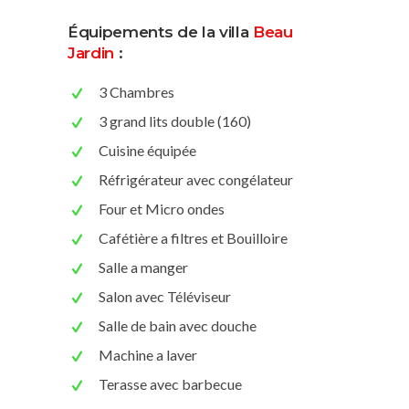
Équipements de la villa
Beau
Jardin
:
3 Chambres
3 grand lits double (160)
Cuisine équipée
Réfrigérateur avec congélateur
Four et Micro ondes
Cafétière a filtres et Bouilloire
Salle a manger
Salon avec Téléviseur
Salle de bain avec douche
Machine a laver
Terasse avec barbecue