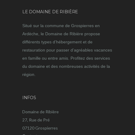
LE DOMAINE DE RIBIÈRE
Situé sur la commune de Grospierres en
Ardèche, le Domaine de Ribière propose
différents types d’hébergement et de
restauration pour passer d’agréables vacances
en famille ou entre amis. Profitez des services
du domaine et des nombreuses activités de la
région.
INFOS
Domaine de Ribière
27, Rue de Pré
07120 Grospierres