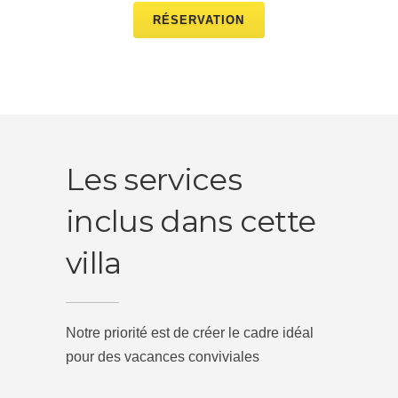
RÉSERVATION
Les services
inclus dans cette
villa
Notre priorité est de créer le cadre idéal
pour des vacances conviviales