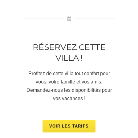
RÉSERVEZ CETTE
VILLA !
Profitez de cette villa tout confort pour
vous, votre famille et vos amis.
Demandez-nous les disponibilités pour
vos vacances !
VOIR LES TARIFS