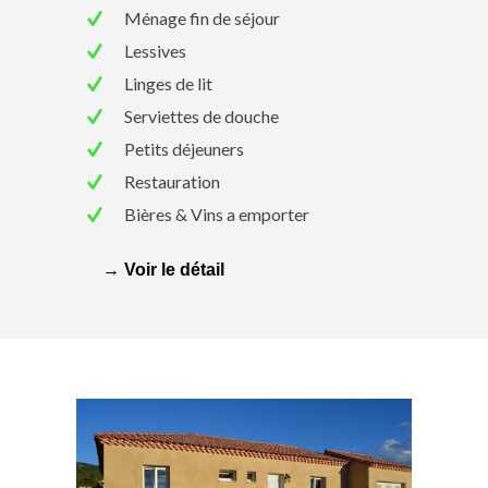
Ménage fin de séjour
Lessives
Linges de lit
Serviettes de douche
Petits déjeuners
Restauration
Bières & Vins a emporter
→ Voir le détail