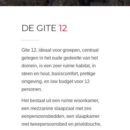
DE GITE
12
Gite 12, ideaal voor groepen, centraal
gelegen in het oude gedeelte van het
domein, is een zeer ruime habitat, in
steen en hout, basiscomfort, prettige
omgeving, en low budget voor 12
personen.
Het bestaat uit een ruime woonkamer,
een mezzanine slaapzaal met zes
eenpersoonsbedden, een slaapkamer
met tweepersoonsbed en privédouche,