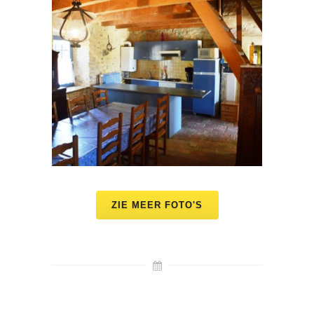
ZIE MEER FOTO'S