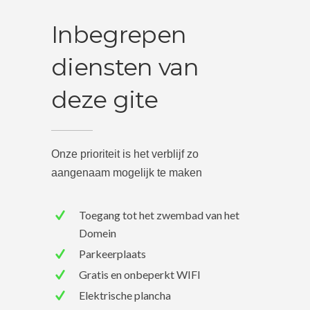
Inbegrepen
diensten van
deze gite
Onze prioriteit is het verblijf zo
aangenaam mogelijk te maken
Toegang tot het zwembad van het
Domein
Parkeerplaats
Gratis en onbeperkt WIFI
Elektrische plancha