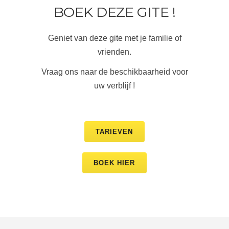
BOEK DEZE GITE !
Geniet van deze gite met je familie of
vrienden.
Vraag ons naar de beschikbaarheid voor
uw verblijf !
TARIEVEN
BOEK HIER