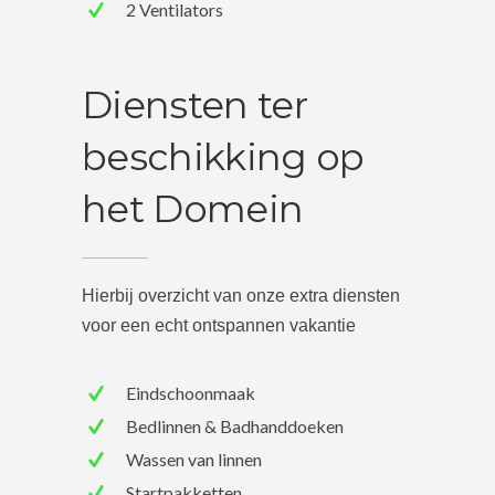
2 Ventilators
Diensten ter
beschikking op
het Domein
Hierbij overzicht van onze extra diensten
voor een echt ontspannen vakantie
Eindschoonmaak
Bedlinnen & Badhanddoeken
Wassen van linnen
Startpakketten