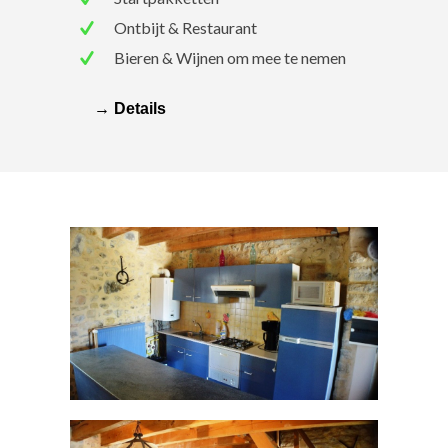
Ontbijt & Restaurant
Bieren & Wijnen om mee te nemen
→ Details