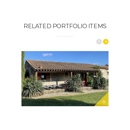
RELATED PORTFOLIO ITEMS