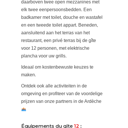
daarboven twee open mezzanines met
elk twee eenpersoonsbedden. Een
badkamer met toilet, douche en wastafel
en een tweede toilet appart. Beneden,
aansluitend aan het terras van het
restaurant, een privé terras bij de gîte
voor 12 personen, met elektrische
plancha voor uw grills.
Ideaal om kostenbewuste keuzes te
maken.
Ontdek ook alle activiteiten in de
omgeving en profiteer van de voordelige
prijzen van onze partners in de Ardèche
Équipements du gîte
12
: