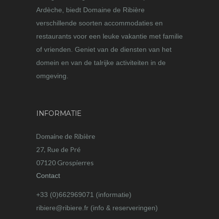
Ardèche, biedt Domaine de Ribière
verschillende soorten accommodaties en
restaurants voor een leuke vakantie met familie
of vrienden. Geniet van de diensten van het
domein en van de talrijke activiteiten in de
omgeving.
INFORMATIE
Domaine de Ribière
27, Rue de Pré
07120 Grospierres
Contact
+33 (0)662969071 (informatie)
ribiere@ribiere.fr (info & reserveringen)