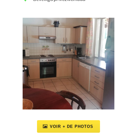
VOIR + DE PHOTOS