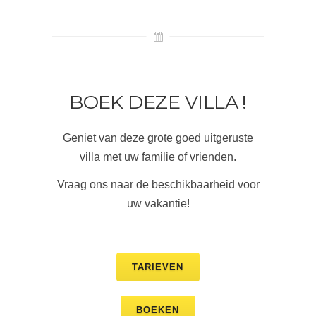
BOEK DEZE VILLA !
Geniet van deze grote goed uitgeruste
villa met uw familie of vrienden.
Vraag ons naar de beschikbaarheid voor
uw vakantie!
TARIEVEN
BOEKEN