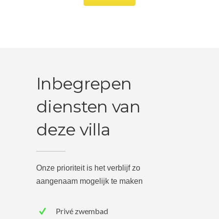
Inbegrepen
diensten van
deze villa
Onze prioriteit is het verblijf zo
aangenaam mogelijk te maken
Privé zwembad