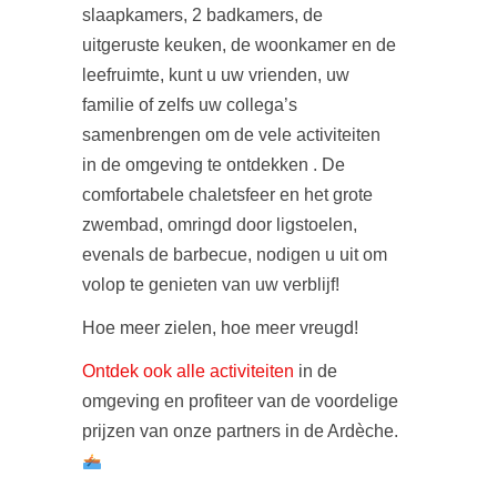
slaapkamers, 2 badkamers, de
uitgeruste keuken, de woonkamer en de
leefruimte, kunt u uw vrienden, uw
familie of zelfs uw collega’s
samenbrengen om de vele activiteiten
in de omgeving te ontdekken . De
comfortabele chaletsfeer en het grote
zwembad, omringd door ligstoelen,
evenals de barbecue, nodigen u uit om
volop te genieten van uw verblijf!
Hoe meer zielen, hoe meer vreugd!
Ontdek ook alle activiteiten
in de
omgeving en profiteer van de voordelige
prijzen van onze partners in de Ardèche.