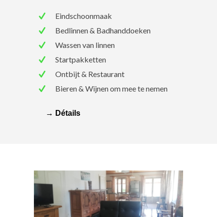
Eindschoonmaak
Bedlinnen & Badhanddoeken
Wassen van linnen
Startpakketten
Ontbijt & Restaurant
Bieren & Wijnen om mee te nemen
→ Détails