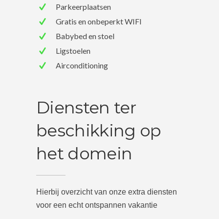
Parkeerplaatsen
Gratis en onbeperkt WIFI
Babybed en stoel
Ligstoelen
Airconditioning
Diensten ter
beschikking op
het domein
Hierbij overzicht van onze extra diensten
voor een echt ontspannen vakantie