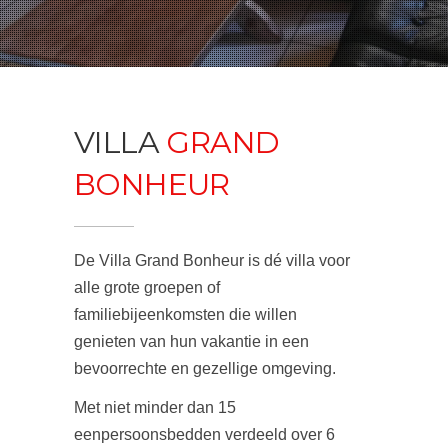
VILLA
GRAND
BONHEUR
De Villa Grand Bonheur is dé villa voor
alle grote groepen of
familiebijeenkomsten die willen
genieten van hun vakantie in een
bevoorrechte en gezellige omgeving.
Met niet minder dan 15
eenpersoonsbedden verdeeld over 6