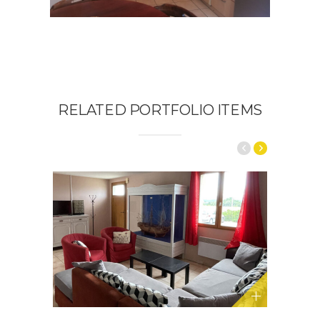
RELATED PORTFOLIO ITEMS