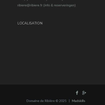
ribiere@ribiere.fr (info & reserveringen)
LOCALISATION
Domaine de Ribière © 2025 |
Madskills